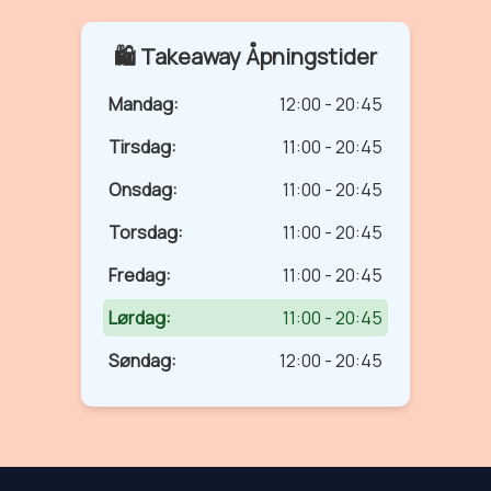
🛍️ Takeaway Åpningstider
Mandag:
12:00 - 20:45
Tirsdag:
11:00 - 20:45
Onsdag:
11:00 - 20:45
Torsdag:
11:00 - 20:45
Fredag:
11:00 - 20:45
Lørdag:
11:00 - 20:45
Søndag:
12:00 - 20:45