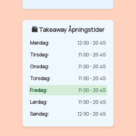
🛍️ Takeaway Åpningstider
Mandag:
12:00 - 20:45
Tirsdag:
11:00 - 20:45
Onsdag:
11:00 - 20:45
Torsdag:
11:00 - 20:45
Fredag:
11:00 - 20:45
Lørdag:
11:00 - 20:45
Søndag:
12:00 - 20:45