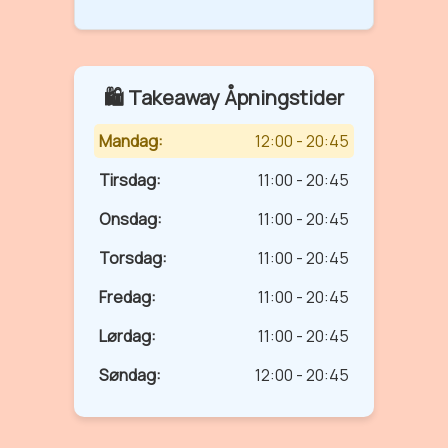
🛍️ Takeaway Åpningstider
Mandag:
12:00 - 20:45
Tirsdag:
11:00 - 20:45
Onsdag:
11:00 - 20:45
Torsdag:
11:00 - 20:45
Fredag:
11:00 - 20:45
Lørdag:
11:00 - 20:45
Søndag:
12:00 - 20:45